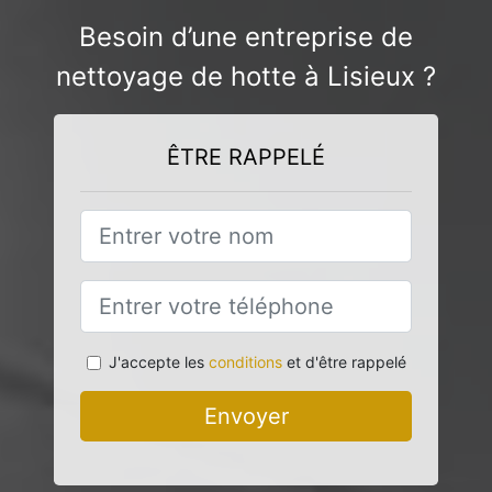
Besoin d’une entreprise de
nettoyage de hotte à Lisieux ?
ÊTRE RAPPELÉ
J'accepte les
conditions
et d'être rappelé
Envoyer