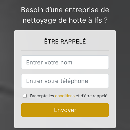
Besoin d’une entreprise de
nettoyage de hotte à Ifs ?
ÊTRE RAPPELÉ
J'accepte les
conditions
et d'être rappelé
Envoyer