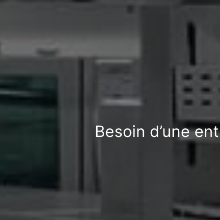
Besoin d’une ent