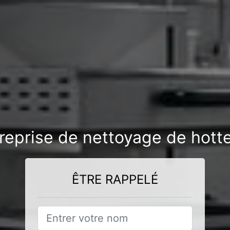
reprise de nettoyage de hotte 
ÊTRE RAPPELÉ