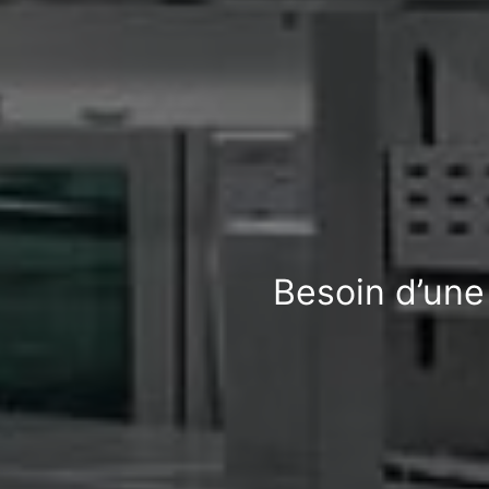
Besoin d’une