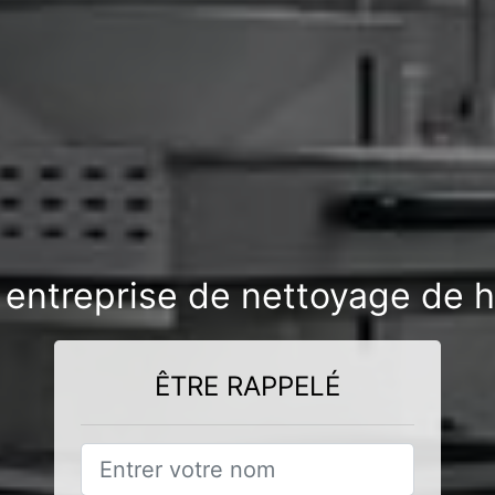
 entreprise de nettoyage de h
ÊTRE RAPPELÉ