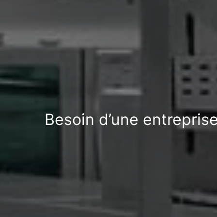
Besoin d’une entrepris