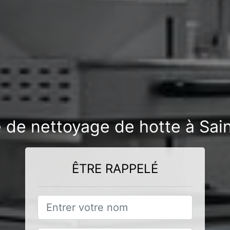
e de nettoyage de hotte à Sai
ÊTRE RAPPELÉ