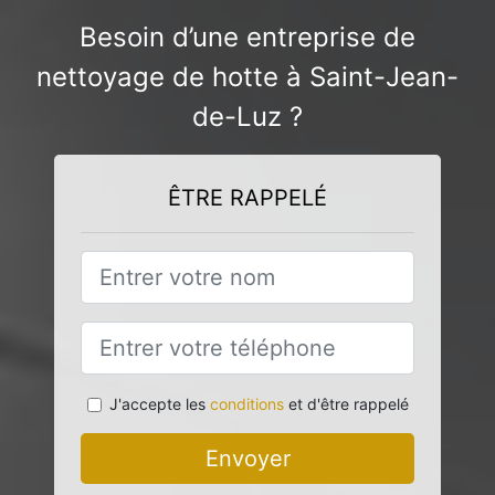
Besoin d’une entreprise de
nettoyage de hotte à Saint-Jean-
de-Luz ?
ÊTRE RAPPELÉ
J'accepte les
conditions
et d'être rappelé
Envoyer