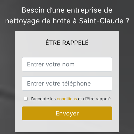
Besoin d’une entreprise de
nettoyage de hotte à Saint-Claude ?
ÊTRE RAPPELÉ
J'accepte les
conditions
et d'être rappelé
Envoyer