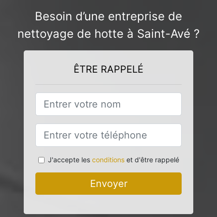
Besoin d’une entreprise de
nettoyage de hotte à Saint-Avé ?
ÊTRE RAPPELÉ
J'accepte les
conditions
et d'être rappelé
Envoyer