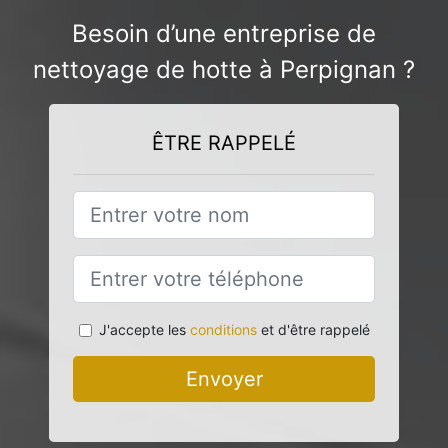
Besoin d’une entreprise de
nettoyage de hotte à Perpignan ?
ÊTRE RAPPELÉ
J'accepte les
conditions
et d'être rappelé
Envoyer