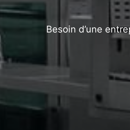
Besoin d’une entre