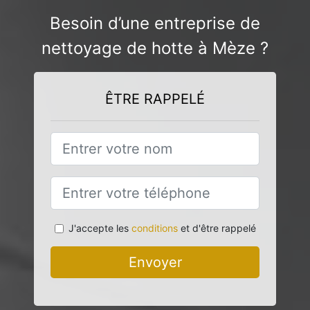
Besoin d’une entreprise de
nettoyage de hotte à Mèze ?
ÊTRE RAPPELÉ
J'accepte les
conditions
et d'être rappelé
Envoyer