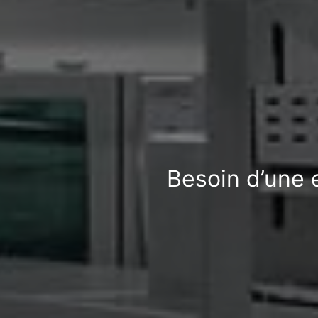
Besoin d’une 