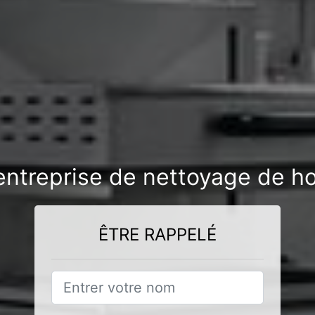
entreprise de nettoyage de h
ÊTRE RAPPELÉ