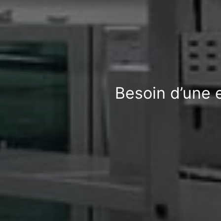
Besoin d’une 