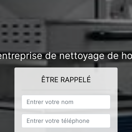
entreprise de nettoyage de ho
ÊTRE RAPPELÉ