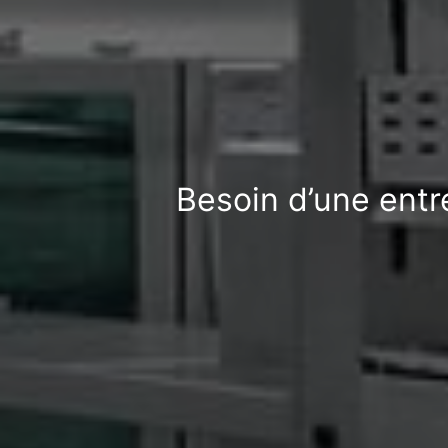
Besoin d’une entr