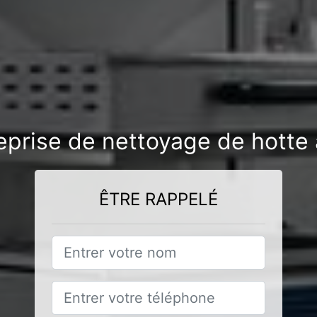
eprise de nettoyage de hotte
ÊTRE RAPPELÉ