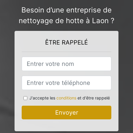
Besoin d’une entreprise de
nettoyage de hotte à Laon ?
ÊTRE RAPPELÉ
J'accepte les
conditions
et d'être rappelé
Envoyer