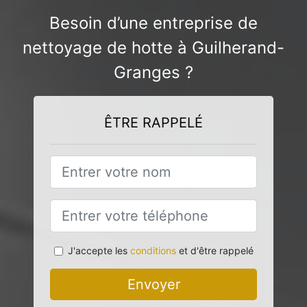
Besoin d’une entreprise de
nettoyage de hotte à Guilherand-
Granges ?
ÊTRE RAPPELÉ
J'accepte les
conditions
et d'être rappelé
Envoyer