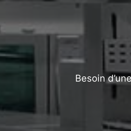
Besoin d’une