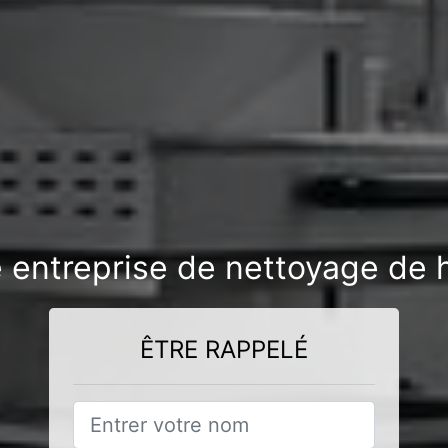
 entreprise de nettoyage de 
ÊTRE RAPPELÉ