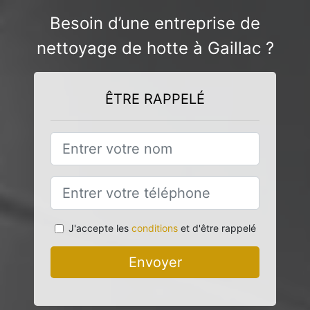
Besoin d’une entreprise de
nettoyage de hotte à Gaillac ?
ÊTRE RAPPELÉ
J'accepte les
conditions
et d'être rappelé
Envoyer