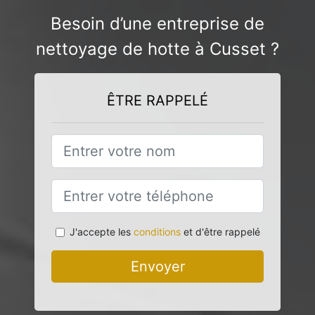
Besoin d’une entreprise de
nettoyage de hotte à Cusset ?
ÊTRE RAPPELÉ
J'accepte les
conditions
et d'être rappelé
Envoyer