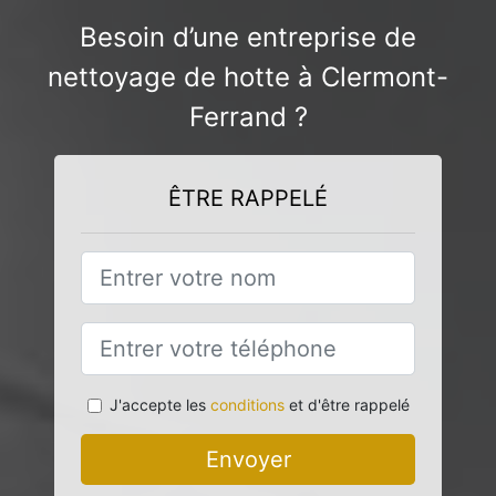
Besoin d’une entreprise de
nettoyage de hotte à Clermont-
Ferrand ?
ÊTRE RAPPELÉ
J'accepte les
conditions
et d'être rappelé
Envoyer