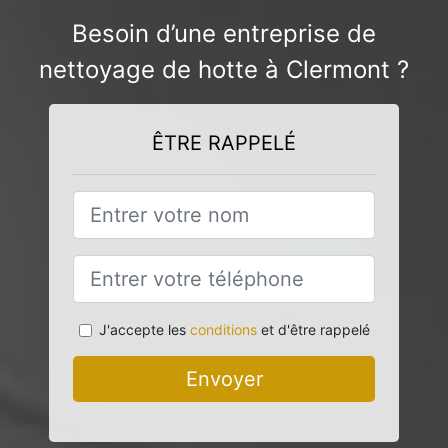
Besoin d’une entreprise de
nettoyage de hotte à Clermont ?
ÊTRE RAPPELÉ
J'accepte les
conditions
et d'être rappelé
Envoyer