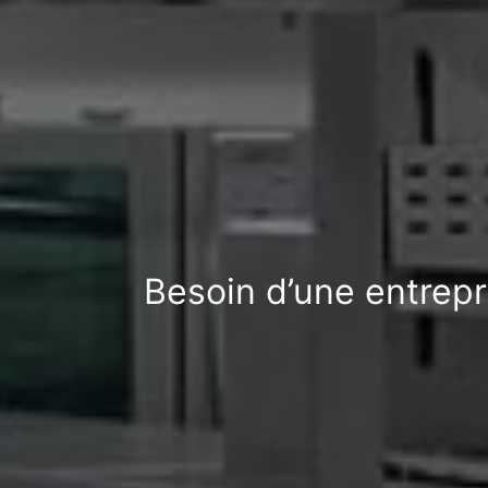
Besoin d’une entrep