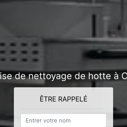
rise de nettoyage de hotte à 
ÊTRE RAPPELÉ