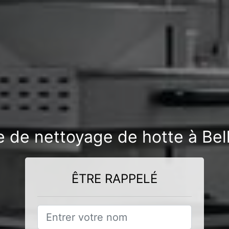
e de nettoyage de hotte à Bel
ÊTRE RAPPELÉ