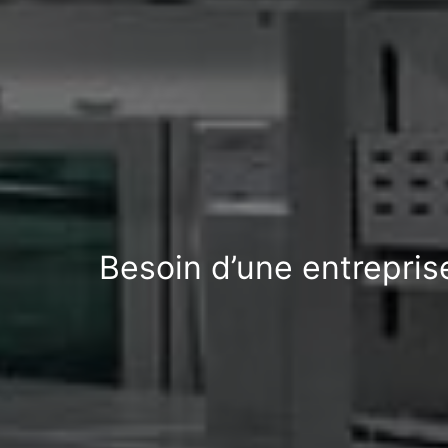
Besoin d’une entrepris