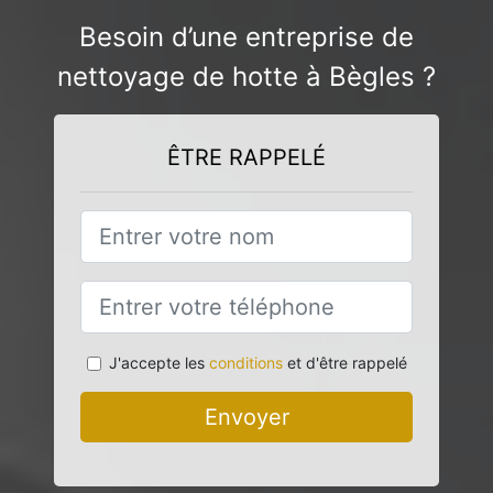
Besoin d’une entreprise de
nettoyage de hotte à Bègles ?
ÊTRE RAPPELÉ
J'accepte les
conditions
et d'être rappelé
Envoyer