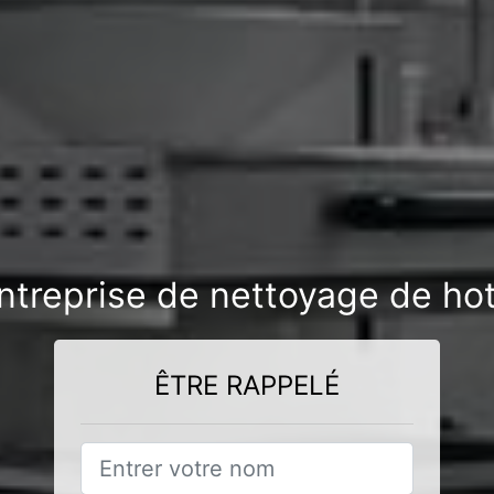
ntreprise de nettoyage de hot
ÊTRE RAPPELÉ