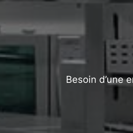
Besoin d’une e