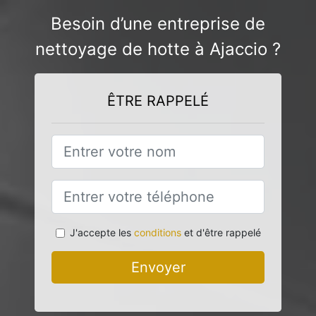
Besoin d’une entreprise de
nettoyage de hotte à Ajaccio ?
ÊTRE RAPPELÉ
J'accepte les
conditions
et d'être rappelé
Envoyer