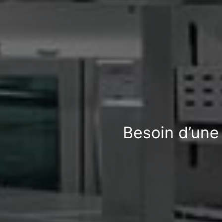
Besoin d’une