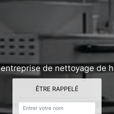
 entreprise de nettoyage de h
ÊTRE RAPPELÉ